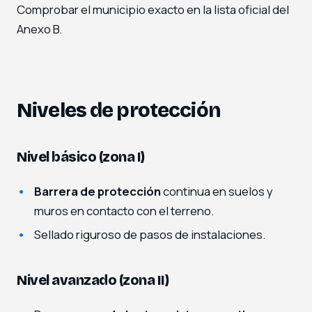
Comprobar el municipio exacto en la lista oficial del
Anexo B.
Niveles de protección
Nivel básico (zona I)
Barrera de protección
continua en suelos y
muros en contacto con el terreno.
Sellado riguroso de pasos de instalaciones.
Nivel avanzado (zona II)