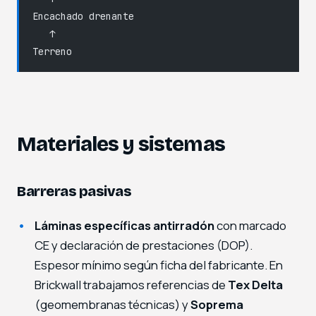
Encachado drenante
   ↑
Terreno
Materiales y sistemas
Barreras pasivas
Láminas específicas antirradón
con marcado
CE y declaración de prestaciones (DOP).
Espesor mínimo según ficha del fabricante. En
Brickwall trabajamos referencias de
Tex Delta
(geomembranas técnicas) y
Soprema