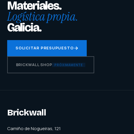
Materiales.
Logística propia.
Galicia.
SOLICITAR PRESUPUESTO
BRICKWALL SHOP
PRÓXIMAMENTE
Brickwall
Camiño de Nogueiras, 121