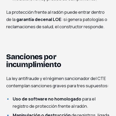
La protección frente al radón puede entrar dentro
de la
garantía decenal LOE
: si genera patologías o
reclamaciones de salud, el constructor responde.
Sanciones por
incumplimiento
La ley antifraude y el régimen sancionador del CTE
contemplan sanciones graves para tres supuestos:
Uso de software no homologado
para el
registro de protección frente al radón.
Manipulación o destrucción
de registros, ligada