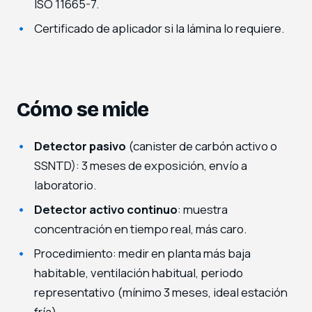
ISO 11665-7.
Certificado de aplicador si la lámina lo requiere.
Cómo se mide
Detector pasivo
(canister de carbón activo o
SSNTD): 3 meses de exposición, envío a
laboratorio.
Detector activo continuo
: muestra
concentración en tiempo real, más caro.
Procedimiento: medir en planta más baja
habitable, ventilación habitual, periodo
representativo (mínimo 3 meses, ideal estación
fría).