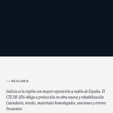
RESUMEN
Galicia es la región con mayor exposición a radón de España. El
CTE DB-HS6 obliga a protección en obra nueva y rehabilitación.
Calendario, niveles, materiales homologados, sanciones y errores
frecuentes.