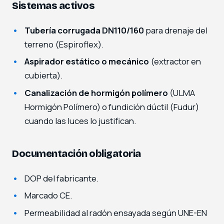
Sistemas activos
Tubería corrugada DN110/160
para drenaje del
terreno (Espiroflex).
Aspirador estático o mecánico
(extractor en
cubierta).
Canalización de hormigón polímero
(ULMA
Hormigón Polímero) o fundición dúctil (Fudur)
cuando las luces lo justifican.
Documentación obligatoria
DOP del fabricante.
Marcado CE.
Permeabilidad al radón ensayada según UNE-EN