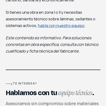
Si tienes una obra en zona I o II y necesitas
asesoramiento técnico sobre láminas, sellantes o
sistemas activos,
habla con nuestro equipo
.
Este contenido es informativo. Para soluciones
concretas en obra específica, consulta con técnico
cualificado y ficha técnica del fabricante.
¿TE INTERESA?
equipo técnico
Hablamos con tu
.
Asesoramos sin compromiso sobre materiales