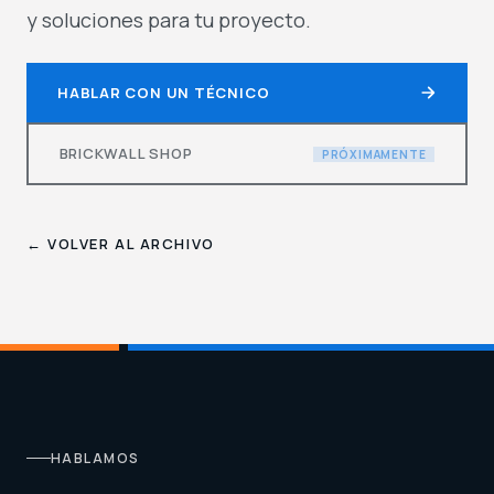
y soluciones para tu proyecto.
HABLAR CON UN TÉCNICO
BRICKWALL SHOP
PRÓXIMAMENTE
← VOLVER AL ARCHIVO
HABLAMOS