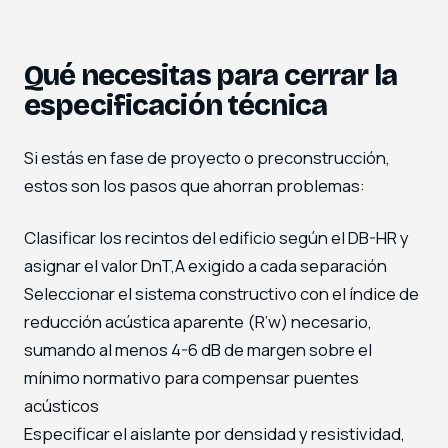
Qué necesitas para cerrar la
especificación técnica
Si estás en fase de proyecto o preconstrucción,
estos son los pasos que ahorran problemas:
Clasificar los recintos del edificio según el DB-HR y
asignar el valor DnT,A exigido a cada separación
Seleccionar el sistema constructivo con el índice de
reducción acústica aparente (R’w) necesario,
sumando al menos 4-6 dB de margen sobre el
mínimo normativo para compensar puentes
acústicos
Especificar el aislante por densidad y resistividad,