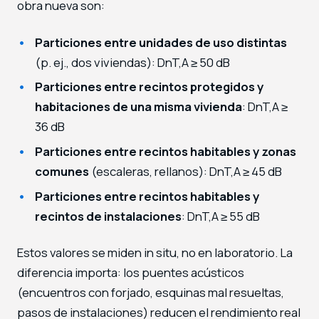
obra nueva son:
Particiones entre unidades de uso distintas
(p. ej., dos viviendas): DnT,A ≥ 50 dB
Particiones entre recintos protegidos y
habitaciones de una misma vivienda
: DnT,A ≥
36 dB
Particiones entre recintos habitables y zonas
comunes
(escaleras, rellanos): DnT,A ≥ 45 dB
Particiones entre recintos habitables y
recintos de instalaciones
: DnT,A ≥ 55 dB
Estos valores se miden in situ, no en laboratorio. La
diferencia importa: los puentes acústicos
(encuentros con forjado, esquinas mal resueltas,
pasos de instalaciones) reducen el rendimiento real