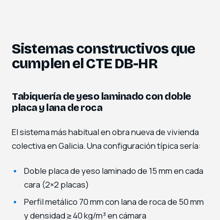
Sistemas constructivos que
cumplen el CTE DB-HR
Tabiquería de yeso laminado con doble
placa y lana de roca
El sistema más habitual en obra nueva de vivienda
colectiva en Galicia. Una configuración típica sería:
Doble placa de yeso laminado de 15 mm en cada
cara (2×2 placas)
Perfil metálico 70 mm con lana de roca de 50 mm
y densidad ≥ 40 kg/m³ en cámara