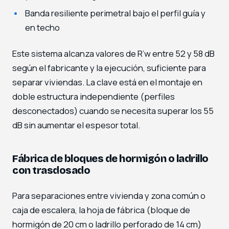
Banda resiliente perimetral bajo el perfil guía y
en techo
Este sistema alcanza valores de R’w entre 52 y 58 dB
según el fabricante y la ejecución, suficiente para
separar viviendas. La clave está en el montaje en
doble estructura independiente (perfiles
desconectados) cuando se necesita superar los 55
dB sin aumentar el espesor total.
Fábrica de bloques de hormigón o ladrillo
con trasdosado
Para separaciones entre vivienda y zona común o
caja de escalera, la hoja de fábrica (bloque de
hormigón de 20 cm o ladrillo perforado de 14 cm)