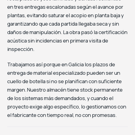
en tres entregas escalonadas según el avance por
plantas, evitando saturar el acopio en planta baja y
garantizando que cada partida llegaba seca y sin
daños de manipulación. La obra pasó la certificación
acústica sin incidencias en primera visita de
inspección.
Trabajamos así porque en Galicia los plazos de
entrega de material especializado pueden ser un
cuello de botella si no se planifican con suficiente
margen. Nuestro almacén tiene stock permanente
de los sistemas más demandados, y cuando el
proyecto exige algo específico, lo gestionamos con
el fabricante con tiempo real, no con promesas.