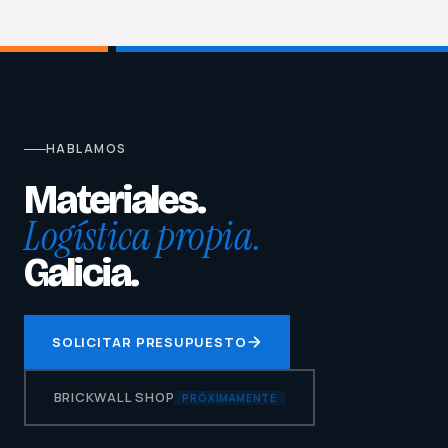
HABLAMOS
Materiales.
Logística propia.
Galicia.
SOLICITAR PRESUPUESTO
BRICKWALL SHOP
PRÓXIMAMENTE