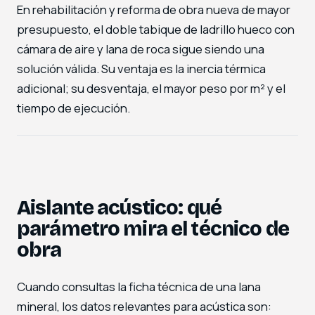
En rehabilitación y reforma de obra nueva de mayor
presupuesto, el doble tabique de ladrillo hueco con
cámara de aire y lana de roca sigue siendo una
solución válida. Su ventaja es la inercia térmica
adicional; su desventaja, el mayor peso por m² y el
tiempo de ejecución.
Aislante acústico: qué
parámetro mira el técnico de
obra
Cuando consultas la ficha técnica de una lana
mineral, los datos relevantes para acústica son: