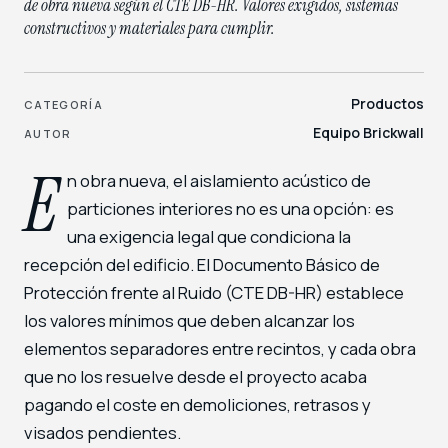
de obra nueva según el CTE DB-HR. Valores exigidos, sistemas
constructivos y materiales para cumplir.
Productos
CATEGORÍA
Equipo Brickwall
AUTOR
E
n obra nueva, el aislamiento acústico de
particiones interiores no es una opción: es
una exigencia legal que condiciona la
recepción del edificio. El Documento Básico de
Protección frente al Ruido (CTE DB-HR) establece
los valores mínimos que deben alcanzar los
elementos separadores entre recintos, y cada obra
que no los resuelve desde el proyecto acaba
pagando el coste en demoliciones, retrasos y
visados pendientes.