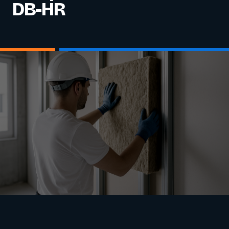
DB-HR