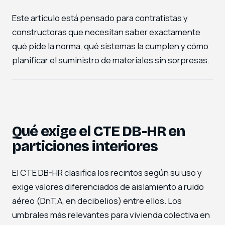
Este artículo está pensado para contratistas y
constructoras que necesitan saber exactamente
qué pide la norma, qué sistemas la cumplen y cómo
planificar el suministro de materiales sin sorpresas.
Qué exige el CTE DB-HR en
particiones interiores
El CTE DB-HR clasifica los recintos según su uso y
exige valores diferenciados de aislamiento a ruido
aéreo (DnT,A, en decibelios) entre ellos. Los
umbrales más relevantes para vivienda colectiva en