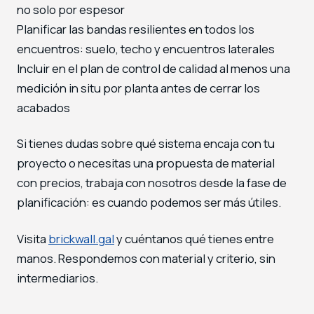
no solo por espesor
Planificar las bandas resilientes en todos los
encuentros: suelo, techo y encuentros laterales
Incluir en el plan de control de calidad al menos una
medición in situ por planta antes de cerrar los
acabados
Si tienes dudas sobre qué sistema encaja con tu
proyecto o necesitas una propuesta de material
con precios, trabaja con nosotros desde la fase de
planificación: es cuando podemos ser más útiles.
Visita
brickwall.gal
y cuéntanos qué tienes entre
manos. Respondemos con material y criterio, sin
intermediarios.