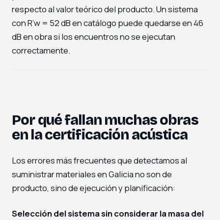
respecto al valor teórico del producto. Un sistema
con R’w = 52 dB en catálogo puede quedarse en 46
dB en obra si los encuentros no se ejecutan
correctamente.
Por qué fallan muchas obras
en la certificación acústica
Los errores más frecuentes que detectamos al
suministrar materiales en Galicia no son de
producto, sino de ejecución y planificación:
Selección del sistema sin considerar la masa del