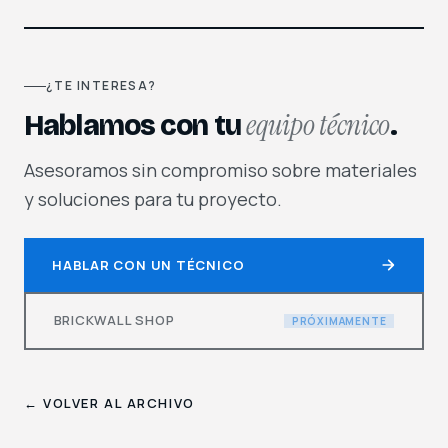
¿TE INTERESA?
equipo técnico
Hablamos con tu
.
Asesoramos sin compromiso sobre materiales
y soluciones para tu proyecto.
HABLAR CON UN TÉCNICO
BRICKWALL SHOP
PRÓXIMAMENTE
← VOLVER AL ARCHIVO