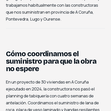
trabajamos habitualmente con las constructoras
que nos suministran en provincia de A Coruña,
Pontevedra, Lugo y Ourense.
Cómo coordinamos el
suministro para que la obra
no espere
En un proyecto de 30 viviendas en A Coruña
ejecutado en 2024, la constructora nos pasó el
planning de tabiquería con cuatro semanas de
antelación. Coordinamos el suministro de lana de
roca, placa de yeso laminado y bandas resilientes