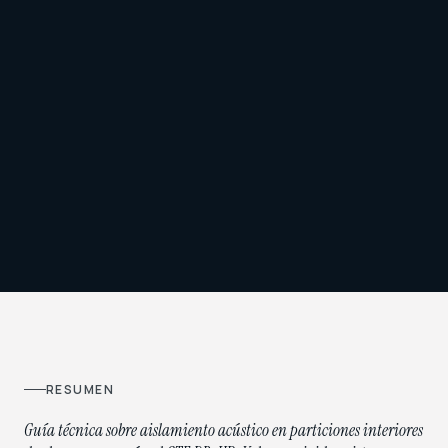
RESUMEN
Guía técnica sobre aislamiento acústico en particiones interiores