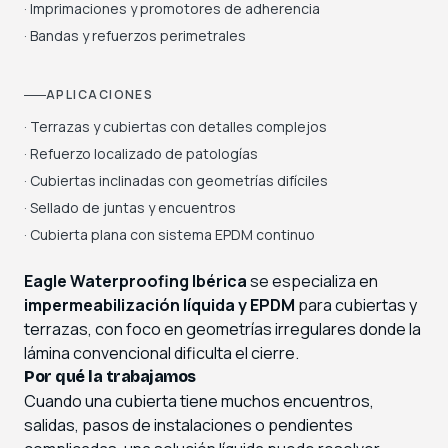
· Imprimaciones y promotores de adherencia
· Bandas y refuerzos perimetrales
APLICACIONES
· Terrazas y cubiertas con detalles complejos
· Refuerzo localizado de patologías
· Cubiertas inclinadas con geometrías difíciles
· Sellado de juntas y encuentros
· Cubierta plana con sistema EPDM continuo
Eagle Waterproofing Ibérica
se especializa en
impermeabilización líquida y EPDM
para cubiertas y
terrazas, con foco en geometrías irregulares donde la
lámina convencional dificulta el cierre.
Por qué la trabajamos
Cuando una cubierta tiene muchos encuentros,
salidas, pasos de instalaciones o pendientes