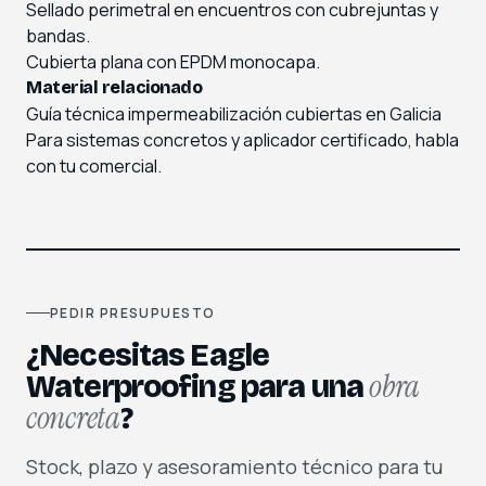
Sellado perimetral en encuentros con cubrejuntas y
bandas.
Cubierta plana con EPDM monocapa.
Material relacionado
Guía técnica impermeabilización cubiertas en Galicia
Para sistemas concretos y aplicador certificado,
habla
con tu comercial
.
PEDIR PRESUPUESTO
¿Necesitas Eagle
obra
Waterproofing para una
concreta
?
Stock, plazo y asesoramiento técnico para tu