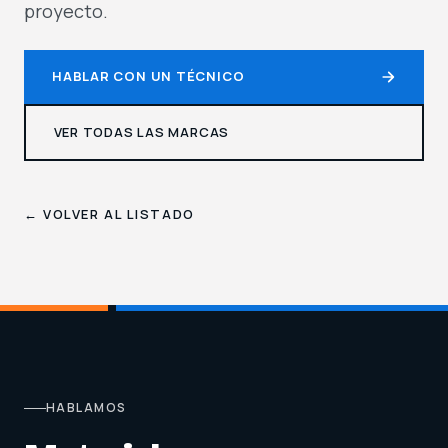
proyecto.
HABLAR CON UN TÉCNICO
VER TODAS LAS MARCAS
← VOLVER AL LISTADO
HABLAMOS