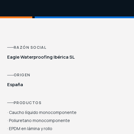
RAZÓN SOCIAL
Eagle Waterproofing Ibérica SL
ORIGEN
España
PRODUCTOS
· Caucho líquido monocomponente
· Poliuretano monocomponente
· EPDM en lámina y rollo