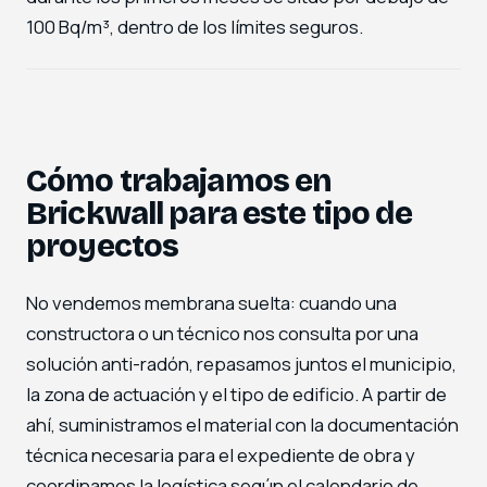
100 Bq/m³, dentro de los límites seguros.
Cómo trabajamos en
Brickwall para este tipo de
proyectos
No vendemos membrana suelta: cuando una
constructora o un técnico nos consulta por una
solución anti-radón, repasamos juntos el municipio,
la zona de actuación y el tipo de edificio. A partir de
ahí, suministramos el material con la documentación
técnica necesaria para el expediente de obra y
coordinamos la logística según el calendario de