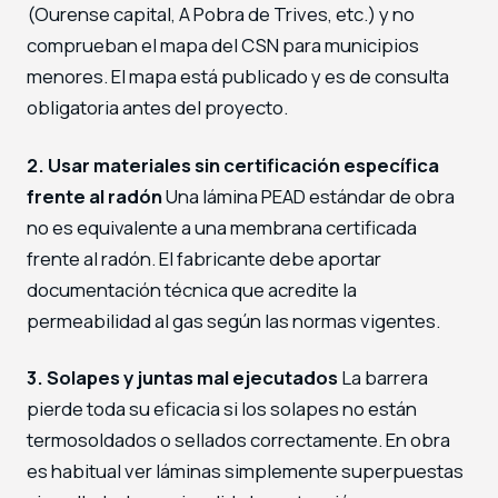
(Ourense capital, A Pobra de Trives, etc.) y no
comprueban el mapa del CSN para municipios
menores. El mapa está publicado y es de consulta
obligatoria antes del proyecto.
2. Usar materiales sin certificación específica
frente al radón
Una lámina PEAD estándar de obra
no es equivalente a una membrana certificada
frente al radón. El fabricante debe aportar
documentación técnica que acredite la
permeabilidad al gas según las normas vigentes.
3. Solapes y juntas mal ejecutados
La barrera
pierde toda su eficacia si los solapes no están
termosoldados o sellados correctamente. En obra
es habitual ver láminas simplemente superpuestas