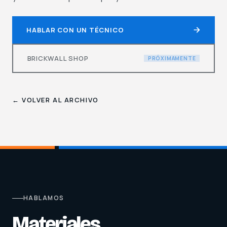
HABLAR CON UN TÉCNICO
BRICKWALL SHOP
PRÓXIMAMENTE
← VOLVER AL ARCHIVO
HABLAMOS
Materiales.