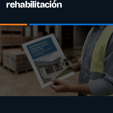
rehabilitación