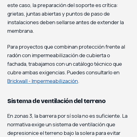
este caso, la preparación del soporte es crítica:
grietas, juntas abiertas y puntos de paso de
instalaciones deben sellarse antes de extender la
membrana.
Para proyectos que combinan protección frente al
radón con impermeabilización de cubierta o
fachada, trabajamos con un catálogo técnico que
cubre ambas exigencias. Puedes consultarlo en
Brickwall - Impermeabilización
.
Sistema de ventilación del terreno
En zonas 3, la barrera por sí sola no es suficiente. La
normativa exige un sistema de ventilación que
depresionice el terreno bajo la solera para evitar