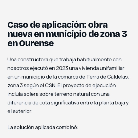
Caso de aplicación: obra
nueva en municipio de zona 3
en Ourense
Una constructora que trabaja habitualmente con
nosotros ejecutó en 2023 una vivienda unifamiliar
en un municipio de la comarca de Terra de Caldelas,
zona 3 según el CSN. El proyecto de ejecución
incluía solera sobre terreno natural con una
diferencia de cota significativa entre la planta baja y
el exterior.
La solución aplicada combinó: