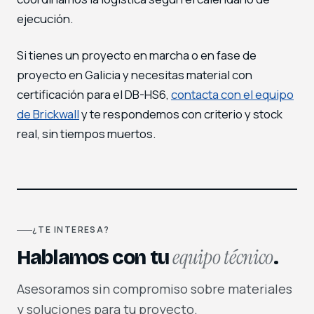
ejecución.
Si tienes un proyecto en marcha o en fase de
proyecto en Galicia y necesitas material con
certificación para el DB-HS6,
contacta con el equipo
de Brickwall
y te respondemos con criterio y stock
real, sin tiempos muertos.
¿TE INTERESA?
equipo técnico
Hablamos con tu
.
Asesoramos sin compromiso sobre materiales
y soluciones para tu proyecto.