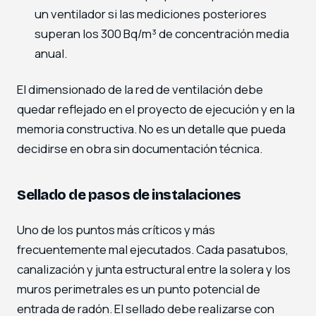
un ventilador si las mediciones posteriores
superan los 300 Bq/m³ de concentración media
anual.
El dimensionado de la red de ventilación debe
quedar reflejado en el proyecto de ejecución y en la
memoria constructiva. No es un detalle que pueda
decidirse en obra sin documentación técnica.
Sellado de pasos de instalaciones
Uno de los puntos más críticos y más
frecuentemente mal ejecutados. Cada pasatubos,
canalización y junta estructural entre la solera y los
muros perimetrales es un punto potencial de
entrada de radón. El sellado debe realizarse con