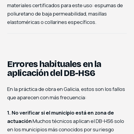
materiales certificados para este uso: espumas de
poliuretano de baja permeabilidad, masillas
elastoméricas o collarines específicos.
Errores habituales en la
aplicación del DB-HS6
En la práctica de obra en Galicia, estos son los fallos
que aparecen con más frecuencia:
1. No verificar si el municipio está en zona de
actuación
Muchos técnicos aplican el DB-HS6 solo
en los municipios más conocidos por su riesgo