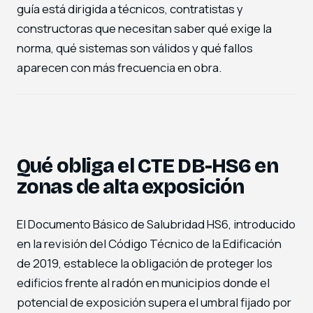
guía está dirigida a técnicos, contratistas y
constructoras que necesitan saber qué exige la
norma, qué sistemas son válidos y qué fallos
aparecen con más frecuencia en obra.
Qué obliga el CTE DB-HS6 en
zonas de alta exposición
El Documento Básico de Salubridad HS6, introducido
en la revisión del Código Técnico de la Edificación
de 2019, establece la obligación de proteger los
edificios frente al radón en municipios donde el
potencial de exposición supera el umbral fijado por