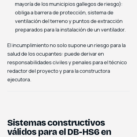
mayoría de los municipios gallegos de riesgo):
obliga a barrera de protección, sistema de
ventilación del terreno y puntos de extracción
preparados para la instalación de un ventilador.
El incumplimiento no solo supone un riesgo para la
salud de los ocupantes: puede derivar en
responsabilidades civiles y penales para el técnico
redactor del proyecto y para la constructora
ejecutora.
Sistemas constructivos
válidos para el DB-HS6 en