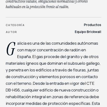
constructivos válidos, obligaciones normativas y errores
habituales en la protección frente al radón.
Productos
CATEGORÍA
Equipo Brickwall
AUTOR
G
alicia es una de las comunidades autónomas
con mayor concentración de radón en
España. El gas procede del granito y de otros
materiales ígneos que dominan el subsuelo gallego,
y penetra en los edificios a través de fisuras, juntas
de construcción y elementos porosos en contacto
con el terreno. Desde la entrada en vigor del CTE
DB-HS6, cualquier edificio de nueva construcción o
rehabilitación integral en zonas de referencia debe
incorporar medidas de protección específicas. Esta