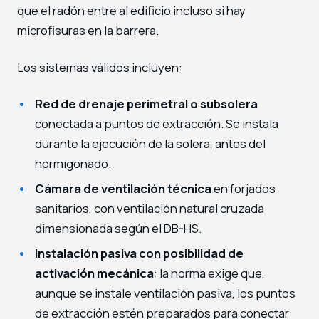
que el radón entre al edificio incluso si hay
microfisuras en la barrera.
Los sistemas válidos incluyen:
Red de drenaje perimetral o subsolera
conectada a puntos de extracción. Se instala
durante la ejecución de la solera, antes del
hormigonado.
Cámara de ventilación técnica
en forjados
sanitarios, con ventilación natural cruzada
dimensionada según el DB-HS.
Instalación pasiva con posibilidad de
activación mecánica
: la norma exige que,
aunque se instale ventilación pasiva, los puntos
de extracción estén preparados para conectar