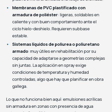
Membranas de PVC plastificado con
armadura de poliéster
: ligeras, soldables en
caliente y con buen comportamiento ante el
ciclo hielo-deshielo. Requieren subbase
estable.
Sistemas líquidos de poliurea o poliuretano
armado
: muy útiles en rehabilitación por su
capacidad de adaptarse a geometrías complejas
sin juntas. La aplicación en spray exige
condiciones de temperatura y humedad
controladas, algo que hay que planificar en obra
gallega.
Lo que no funciona bien aquí: emulsiones acrílicas
sin armadura en zonas con presencia de agua