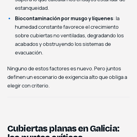
estanqueidad.
Biocontaminación por musgo y líquenes
: la
humedad constante favorece el crecimiento
sobre cubiertas no ventiladas, degradando los
acabados y obstruyendo los sistemas de
evacuación.
Ninguno de estos factores es nuevo. Pero juntos
definen un escenario de exigencia alto que obliga a
elegir con criterio.
Cubiertas planas en Galicia: