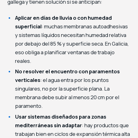
gallega y tienen solución si se anticipan:
Aplicar en días de lluvia o con humedad
superficial
: muchas membranas autoadhesivas
y sistemas líquidos necesitan humedad relativa
por debajo del 85 % y superficie seca. En Galicia,
eso obliga a planificar ventanas de trabajo
reales.
No resolver el encuentro con paramentos
verticales
: el agua entra por los puntos
singulares, no por la superficie plana. La
membrana debe subir al menos 20 cm por el
paramento.
Usar sistemas diseñados para zonas
mediterráneas sin adaptar
: hay productos que
trabajan bien en ciclos de expansión térmica alta