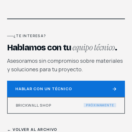
¿TE INTERESA?
equipo técnico
Hablamos con tu
.
Asesoramos sin compromiso sobre materiales
y soluciones para tu proyecto.
HABLAR CON UN TÉCNICO
BRICKWALL SHOP
PRÓXIMAMENTE
← VOLVER AL ARCHIVO