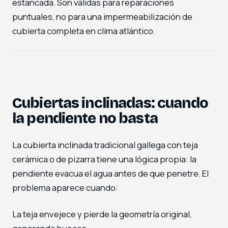
estancada. Son válidas para reparaciones
puntuales, no para una impermeabilización de
cubierta completa en clima atlántico.
Cubiertas inclinadas: cuando
la pendiente no basta
La cubierta inclinada tradicional gallega con teja
cerámica o de pizarra tiene una lógica propia: la
pendiente evacua el agua antes de que penetre. El
problema aparece cuando:
La teja envejece y pierde la geometría original,