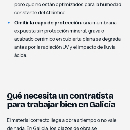
pero que no están optimizados para la humedad
constante del Atlántico.
Omitir la capa de protección
: una membrana
expuesta sin protección mineral, grava o
acabado cerámico en cubierta plana se degrada
antes por la radiación UV y el impacto de lluvia
ácida.
Qué necesita un contratista
para trabajar bien en Galicia
El material correcto llega a obra a tiempo o no vale
de nada. En Galicia, los plazos de obra se