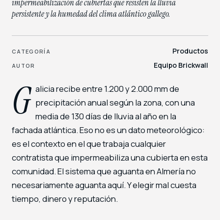
impermeabilización de cubiertas que resisten la lluvia
persistente y la humedad del clima atlántico gallego.
Productos
CATEGORÍA
Equipo Brickwall
AUTOR
G
alicia recibe entre 1.200 y 2.000 mm de
precipitación anual según la zona, con una
media de 130 días de lluvia al año en la
fachada atlántica. Eso no es un dato meteorológico:
es el contexto en el que trabaja cualquier
contratista que impermeabiliza una cubierta en esta
comunidad. El sistema que aguanta en Almería no
necesariamente aguanta aquí. Y elegir mal cuesta
tiempo, dinero y reputación.