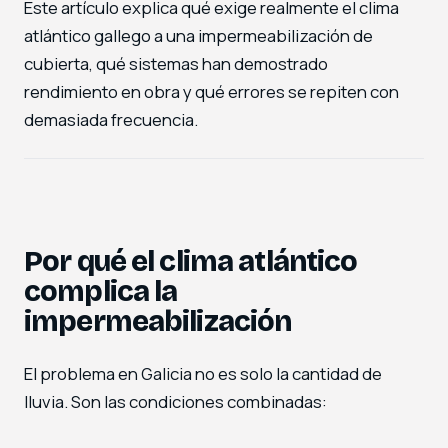
Este artículo explica qué exige realmente el clima
atlántico gallego a una impermeabilización de
cubierta, qué sistemas han demostrado
rendimiento en obra y qué errores se repiten con
demasiada frecuencia.
Por qué el clima atlántico
complica la
impermeabilización
El problema en Galicia no es solo la cantidad de
lluvia. Son las condiciones combinadas: