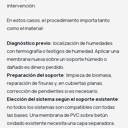
intervención.
En estos casos, el procedimiento importa tanto
como el material:
Diagnóstico previo
: localización de humedades
con termografía o testigos de humedad. Aplicar una
membrana nueva sobre un soporte húmedo o
dañado es dinero perdido.
Preparación del soporte
: limpieza de biomasa,
reparación de fisuras y, en cubiertas planas,
corrección de pendientes si es necesario.
Elección del sistema según el soporte existente
:
no todos los sistemas son compatibles con todas
las bases. Una membrana de PVC sobre betún
oxidado existente necesita una capa separadora.