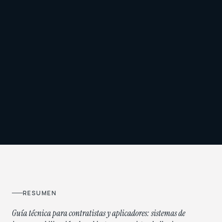
RESUMEN
Guía técnica para contratistas y aplicadores: sistemas de