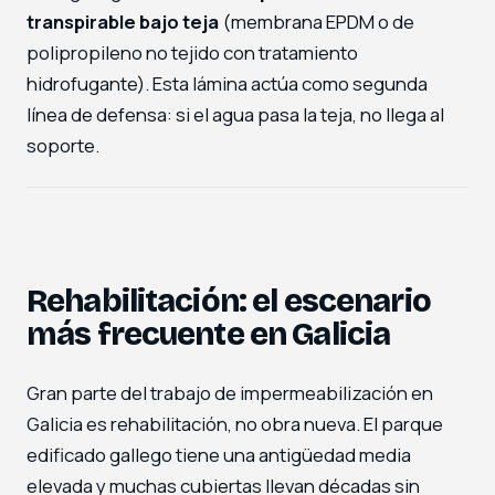
transpirable bajo teja
(membrana EPDM o de
polipropileno no tejido con tratamiento
hidrofugante). Esta lámina actúa como segunda
línea de defensa: si el agua pasa la teja, no llega al
soporte.
Rehabilitación: el escenario
más frecuente en Galicia
Gran parte del trabajo de impermeabilización en
Galicia es rehabilitación, no obra nueva. El parque
edificado gallego tiene una antigüedad media
elevada y muchas cubiertas llevan décadas sin