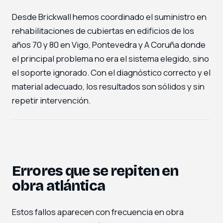
Desde Brickwall hemos coordinado el suministro en
rehabilitaciones de cubiertas en edificios de los
años 70 y 80 en Vigo, Pontevedra y A Coruña donde
el principal problema no era el sistema elegido, sino
el soporte ignorado. Con el diagnóstico correcto y el
material adecuado, los resultados son sólidos y sin
repetir intervención.
Errores que se repiten en
obra atlántica
Estos fallos aparecen con frecuencia en obra