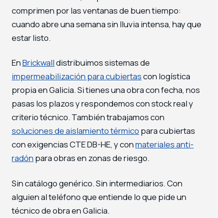
comprimen por las ventanas de buen tiempo:
cuando abre una semana sin lluvia intensa, hay que
estar listo.
En
Brickwall
distribuimos sistemas de
impermeabilización para cubiertas
con logística
propia en Galicia. Si tienes una obra con fecha, nos
pasas los plazos y respondemos con stock real y
criterio técnico. También trabajamos con
soluciones de aislamiento térmico
para cubiertas
con exigencias CTE DB-HE, y con
materiales anti-
radón
para obras en zonas de riesgo.
Sin catálogo genérico. Sin intermediarios. Con
alguien al teléfono que entiende lo que pide un
técnico de obra en Galicia.