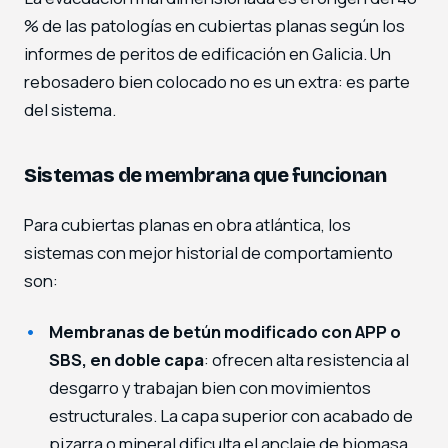
% de las patologías en cubiertas planas según los
informes de peritos de edificación en Galicia. Un
rebosadero bien colocado no es un extra: es parte
del sistema.
Sistemas de membrana que funcionan
Para cubiertas planas en obra atlántica, los
sistemas con mejor historial de comportamiento
son:
Membranas de betún modificado con APP o
SBS, en doble capa
: ofrecen alta resistencia al
desgarro y trabajan bien con movimientos
estructurales. La capa superior con acabado de
pizarra o mineral dificulta el anclaje de biomasa.