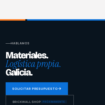
HABLAMOS
Materiales.
Logística propia.
Galicia.
SOLICITAR PRESUPUESTO
BRICKWALL SHOP
PRÓXIMAMENTE