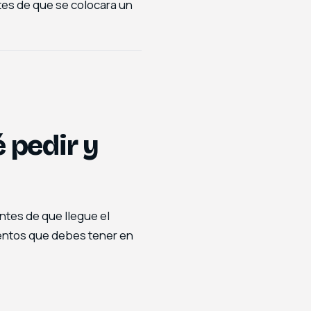
ntes de que se colocara un
 pedir y
tes de que llegue el
entos que debes tener en