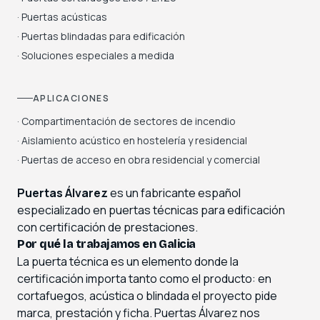
· Puertas acústicas
· Puertas blindadas para edificación
· Soluciones especiales a medida
APLICACIONES
· Compartimentación de sectores de incendio
· Aislamiento acústico en hostelería y residencial
· Puertas de acceso en obra residencial y comercial
Puertas Álvarez
es un fabricante español
especializado en puertas técnicas para edificación
con certificación de prestaciones.
Por qué la trabajamos en Galicia
La puerta técnica es un elemento donde la
certificación importa tanto como el producto: en
cortafuegos, acústica o blindada el proyecto pide
marca, prestación y ficha. Puertas Álvarez nos