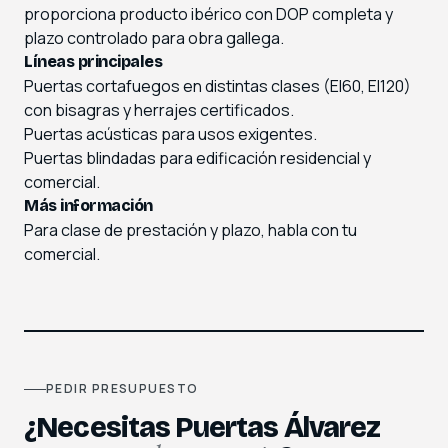
proporciona producto ibérico con DOP completa y
plazo controlado para obra gallega.
Líneas principales
Puertas cortafuegos en distintas clases (EI60, EI120)
con bisagras y herrajes certificados.
Puertas acústicas para usos exigentes.
Puertas blindadas para edificación residencial y
comercial.
Más información
Para clase de prestación y plazo,
habla con tu
comercial
.
PEDIR PRESUPUESTO
¿Necesitas Puertas Álvarez